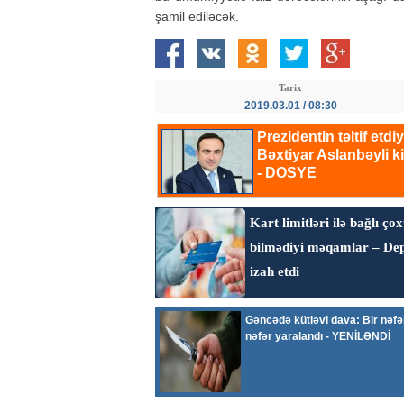
şamil ediləcək.
Tarix
2019.03.01 / 08:30