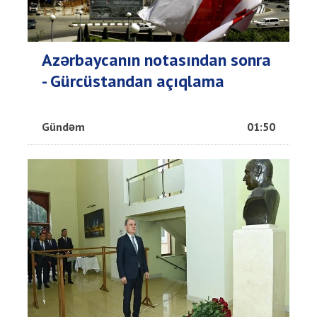
Azərbaycanın notasından sonra
- Gürcüstandan açıqlama
Gündəm
01:50