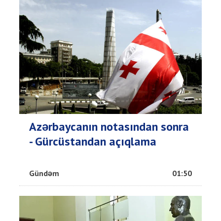
Azərbaycanın notasından sonra
- Gürcüstandan açıqlama
Gündəm
01:50