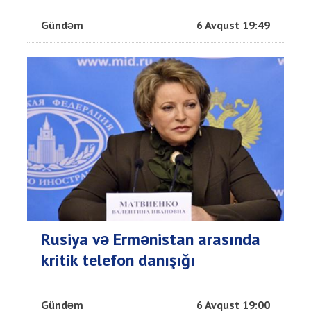
Gündəm
6 Avqust 19:49
Rusiya və Ermənistan arasında
kritik telefon danışığı
Gündəm
6 Avqust 19:00