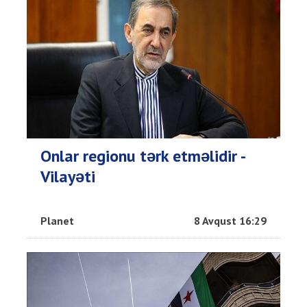
Onlar regionu tərk etməlidir -
Vilayəti
Planet
8 Avqust 16:29