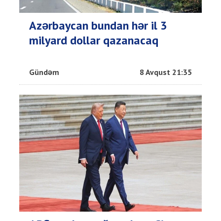
Azərbaycan bundan hər il 3
milyard dollar qazanacaq
Gündəm
8 Avqust 21:35