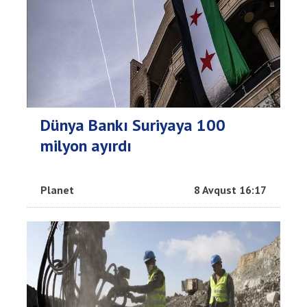
Dünya Bankı Suriyaya 100
milyon ayırdı
Planet
8 Avqust 16:17