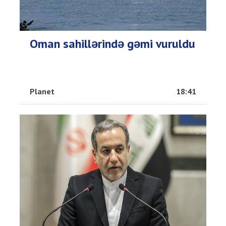
Oman sahillərində gəmi vuruldu
Planet
18:41