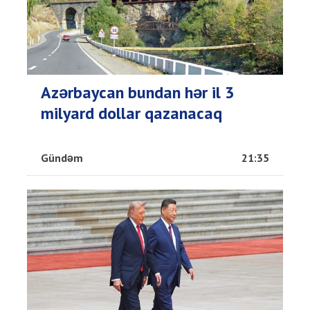
Azərbaycan bundan hər il 3
milyard dollar qazanacaq
Gündəm
21:35