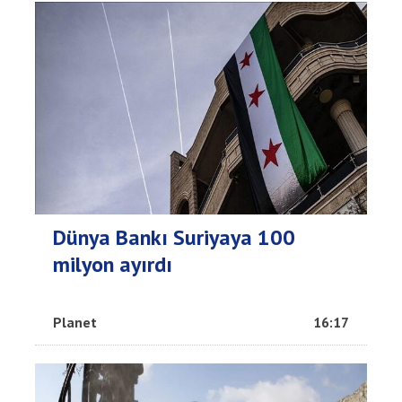
Dünya Bankı Suriyaya 100
milyon ayırdı
Planet
16:17