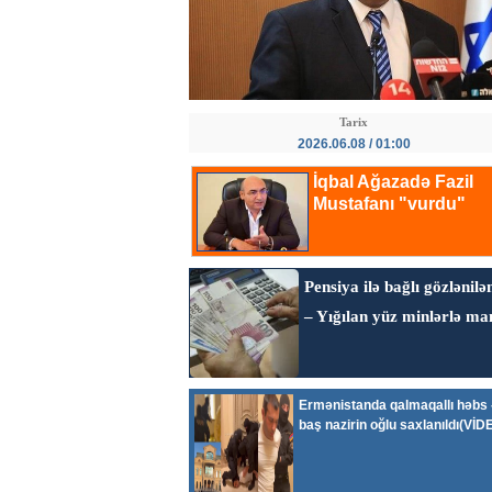
Tarix
2026.06.08 / 01:00