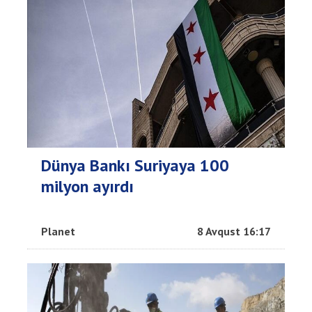
Dünya Bankı Suriyaya 100
milyon ayırdı
Planet
8 Avqust 16:17