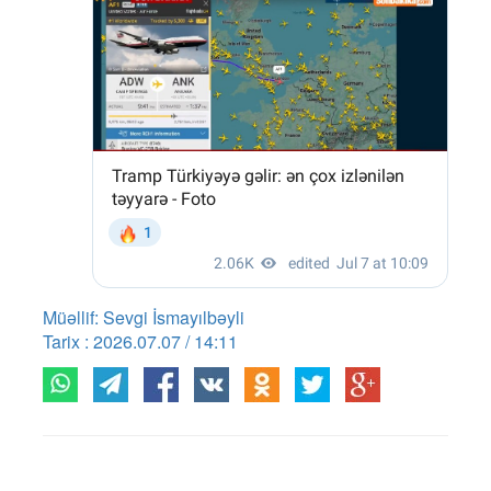
Müəllif: Sevgi İsmayılbəyli
Tarix : 2026.07.07 / 14:11