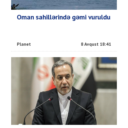
Oman sahillərində gəmi vuruldu
Planet
8 Avqust 18:41