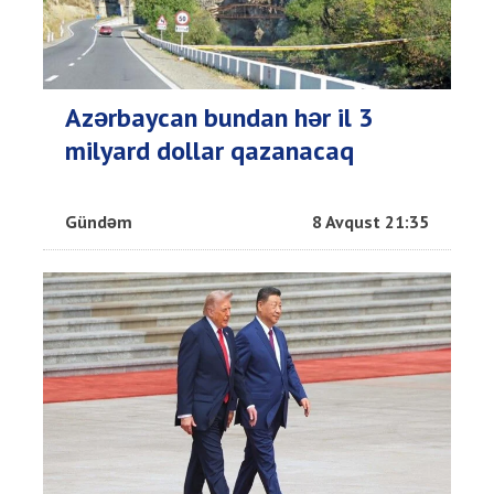
Azərbaycan bundan hər il 3
milyard dollar qazanacaq
Gündəm
8 Avqust 21:35