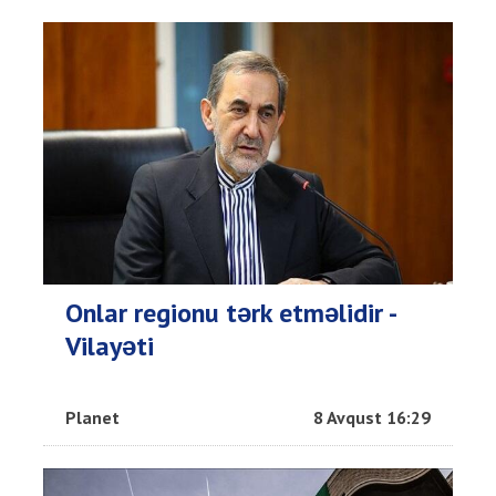
Onlar regionu tərk etməlidir -
Vilayəti
Planet
8 Avqust 16:29