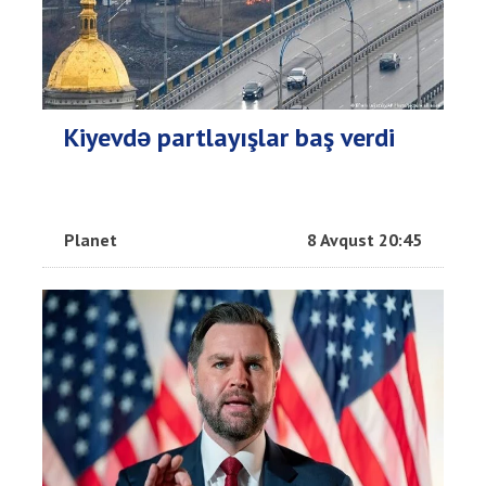
Kiyevdə partlayışlar baş verdi
Planet
8 Avqust 20:45