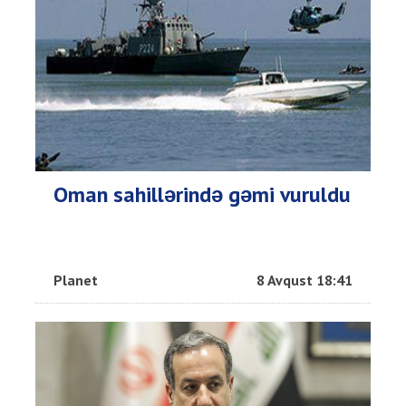
Oman sahillərində gəmi vuruldu
Planet
8 Avqust 18:41