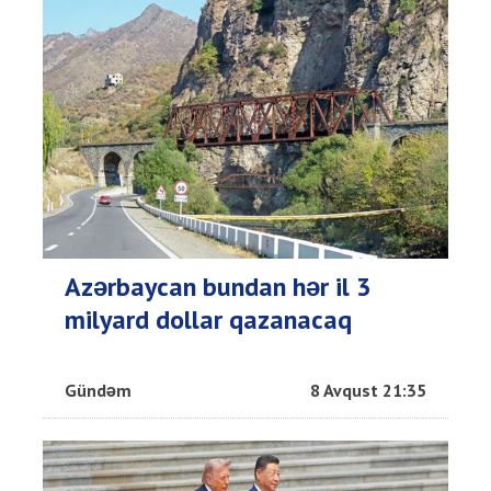
Azərbaycan bundan hər il 3
milyard dollar qazanacaq
Gündəm
8 Avqust 21:35