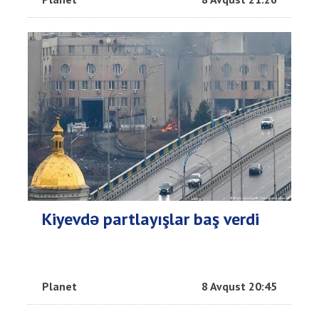
Kiyevdə partlayışlar baş verdi
Planet
8 Avqust 20:45