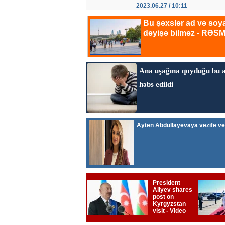
2023.06.27 / 10:11