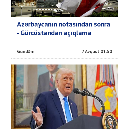
Azərbaycanın notasından sonra
- Gürcüstandan açıqlama
Gündəm
7 Avqust 01:50