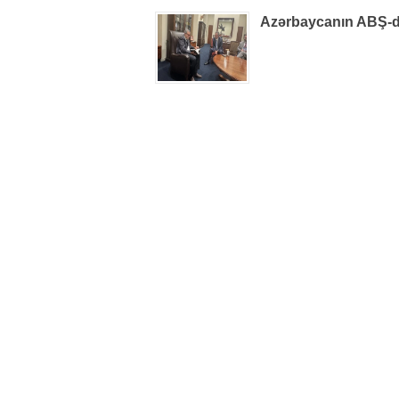
Azərbaycanın ABŞ-dak