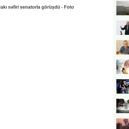
ı səfiri senatorla görüşdü - Foto