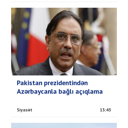
Pakistan prezidentindən
Azərbaycanla bağlı açıqlama
Siyasət
13:45