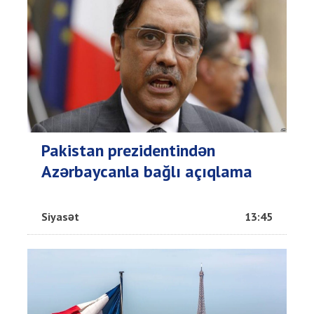
Pakistan prezidentindən
Azərbaycanla bağlı açıqlama
Siyasət
13:45