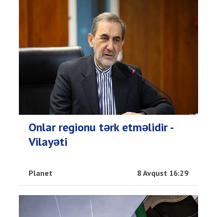
Onlar regionu tərk etməlidir -
Vilayəti
Planet
8 Avqust 16:29