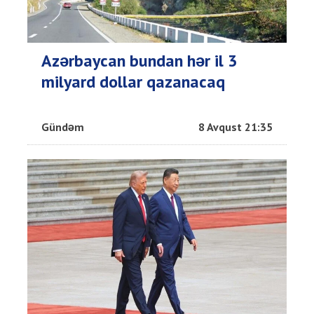
Azərbaycan bundan hər il 3
milyard dollar qazanacaq
Gündəm
8 Avqust 21:35