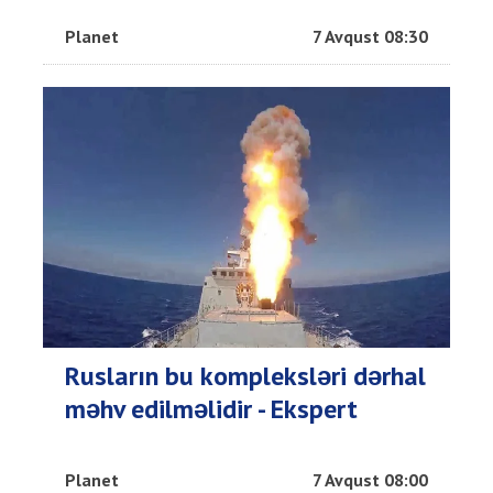
Planet
7 Avqust 08:30
Rusların bu kompleksləri dərhal
məhv edilməlidir - Ekspert
Planet
7 Avqust 08:00