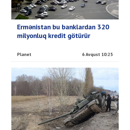
Ermənistan bu banklardan 320
milyonluq kredit götürür
Planet
6 Avqust 10:25