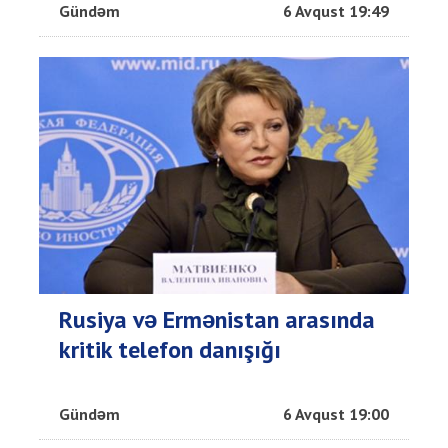
Gündəm
6 Avqust 19:49
Rusiya və Ermənistan arasında
kritik telefon danışığı
Gündəm
6 Avqust 19:00