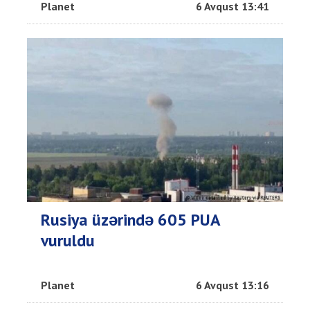
Planet
6 Avqust 13:41
Rusiya üzərində 605 PUA
vuruldu
Planet
6 Avqust 13:16