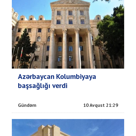
Azərbaycan Kolumbiyaya
başsağlığı verdi
Gündəm
10 Avqust 21:29