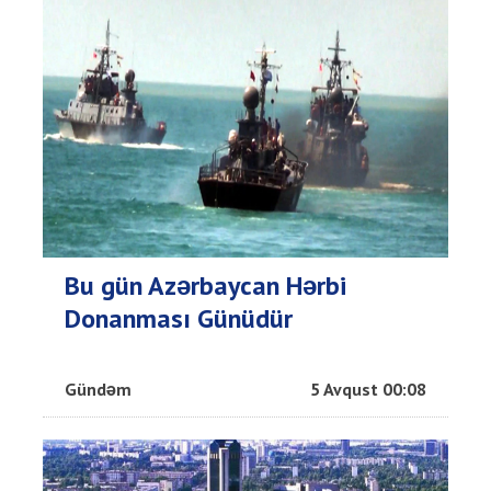
Bu gün Azərbaycan Hərbi
Donanması Günüdür
Gündəm
5 Avqust 00:08