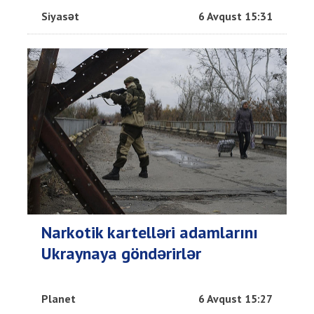
Siyasət
6 Avqust 15:31
Narkotik kartelləri adamlarını
Ukraynaya göndərirlər
Planet
6 Avqust 15:27