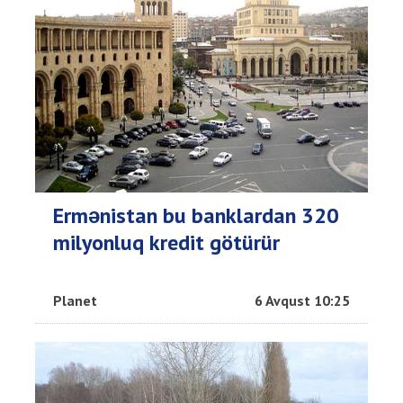
Ermənistan bu banklardan 320
milyonluq kredit götürür
Planet
6 Avqust 10:25