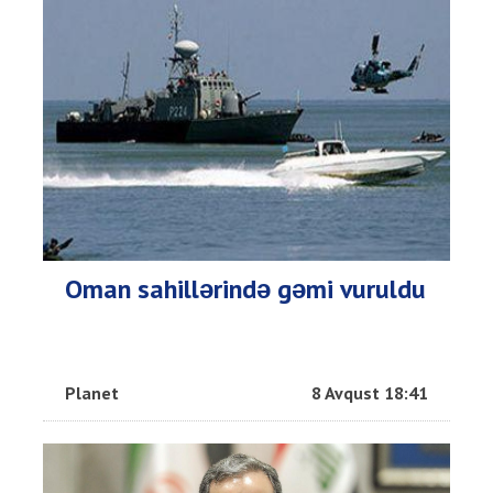
Oman sahillərində gəmi vuruldu
Planet
8 Avqust 18:41