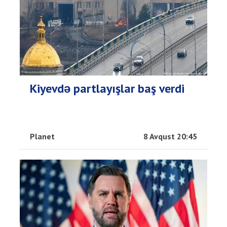
Kiyevdə partlayışlar baş verdi
Planet
8 Avqust 20:45