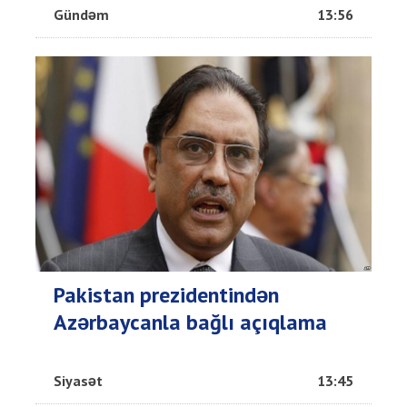
Gündəm
13:56
Pakistan prezidentindən
Azərbaycanla bağlı açıqlama
Siyasət
13:45