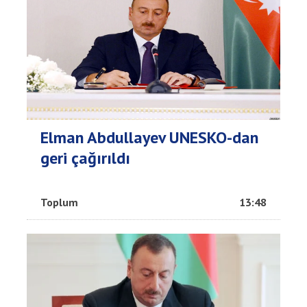
Elman Abdullayev UNESKO-dan
geri çağırıldı
Toplum
13:48