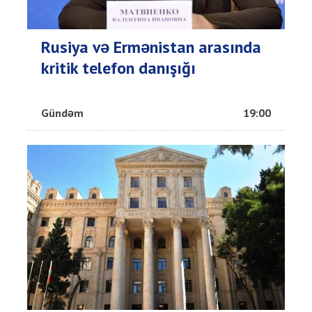
Rusiya və Ermənistan arasında
kritik telefon danışığı
Gündəm
19:00