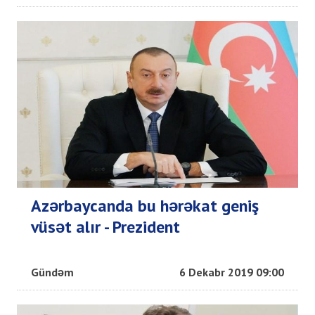
Azərbaycanda bu hərəkat geniş
vüsət alır - Prezident
Gündəm
6 Dekabr 2019 09:00