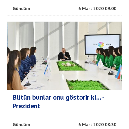
Gündəm
6 Mart 2020 09:00
Bütün bunlar onu göstərir ki... -
Prezident
Gündəm
6 Mart 2020 08:30