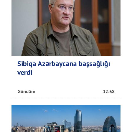
Sibiqa Azərbaycana başsağlığı
verdi
Gündəm
12:38