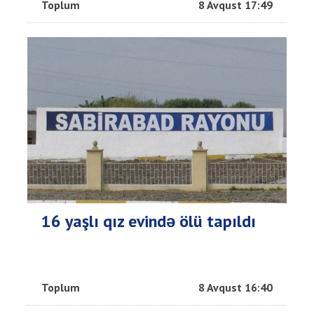
Toplum
8 Avqust 17:49
16 yaşlı qız evində ölü tapıldı
Toplum
8 Avqust 16:40