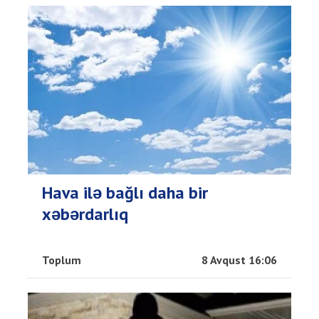
Hava ilə bağlı daha bir
xəbərdarlıq
Toplum
8 Avqust 16:06