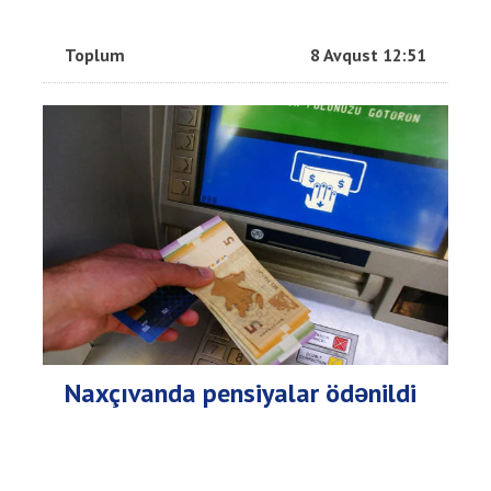
Toplum
8 Avqust 12:51
Naxçıvanda pensiyalar ödənildi