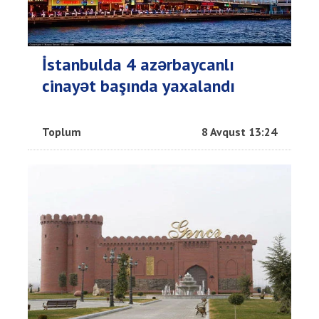
İstanbulda 4 azərbaycanlı
cinayət başında yaxalandı
Toplum
8 Avqust 13:24