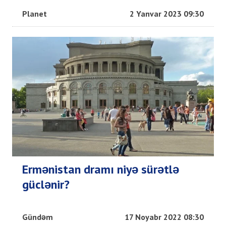
Planet
2 Yanvar 2023 09:30
Ermənistan dramı niyə sürətlə
güclənir?
Gündəm
17 Noyabr 2022 08:30