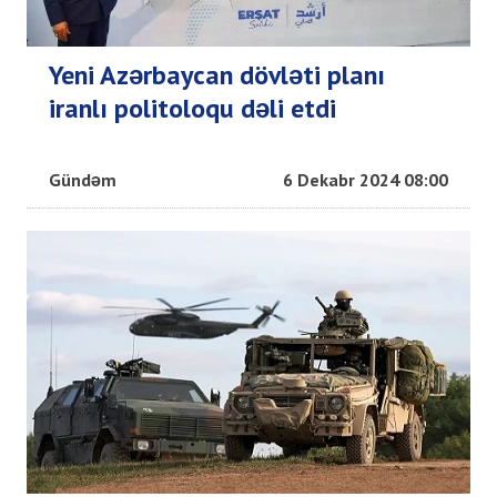
Yeni Azərbaycan dövləti planı
iranlı politoloqu dəli etdi
Gündəm
6 Dekabr 2024 08:00