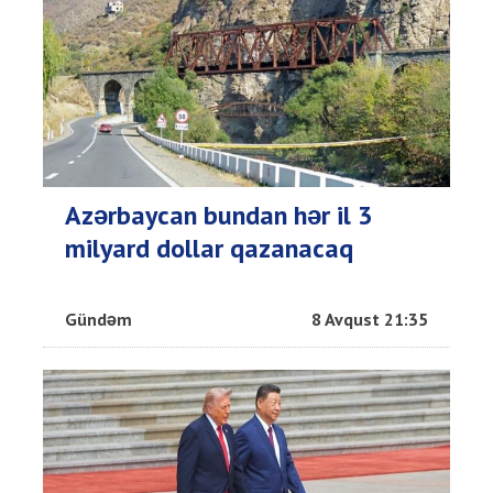
Azərbaycan bundan hər il 3
milyard dollar qazanacaq
Gündəm
8 Avqust 21:35