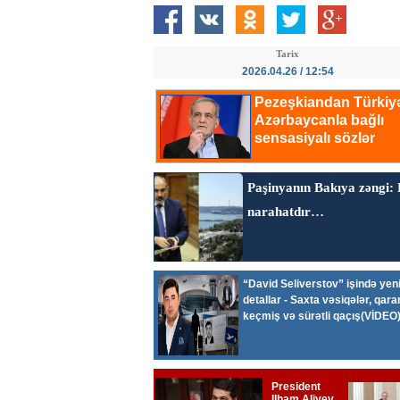
Tarix
2026.04.26 / 12:54