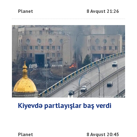
Planet
8 Avqust 21:26
Kiyevdə partlayışlar baş verdi
Planet
8 Avqust 20:45