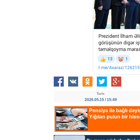
Tarix
2026.05.15 / 15:49