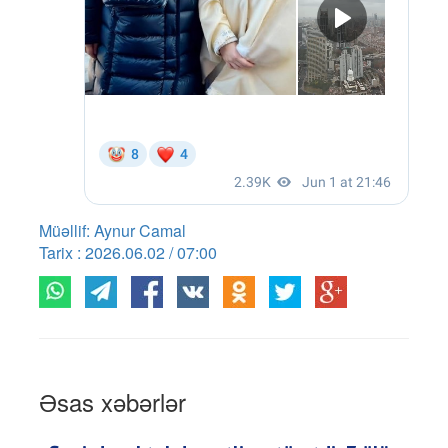
Müəllif: Aynur Camal
Tarix : 2026.06.02 / 07:00
Əsas xəbərlər