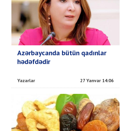
Azərbaycanda bütün qadınlar
hədəfdədir
Yazarlar
27 Yanvar 14:06