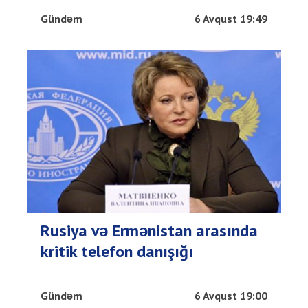
Gündəm
6 Avqust 19:49
Rusiya və Ermənistan arasında
kritik telefon danışığı
Gündəm
6 Avqust 19:00