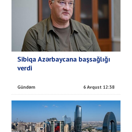
Sibiqa Azərbaycana başsağlığı
verdi
Gündəm
6 Avqust 12:38