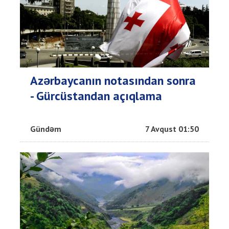
Azərbaycanın notasından sonra
- Gürcüstandan açıqlama
Gündəm
7 Avqust 01:50