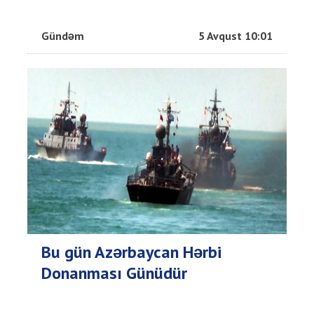
Gündəm
5 Avqust 10:01
Bu gün Azərbaycan Hərbi
Donanması Günüdür