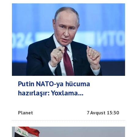
Putin NATO-ya hücuma
hazırlaşır: Yoxlama...
Planet
7 Avqust 15:30