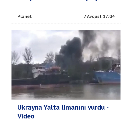
Planet
7 Avqust 17:04
Ukrayna Yalta limanını vurdu -
Video