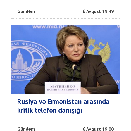
Gündəm
6 Avqust 19:49
Rusiya və Ermənistan arasında
kritik telefon danışığı
Gündəm
6 Avqust 19:00