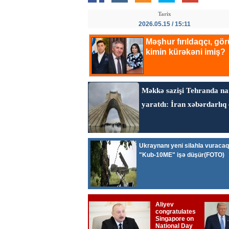
Tarix
2026.05.15 / 15:11