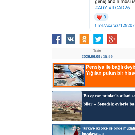
Tarix
2026.06.09 / 15:59