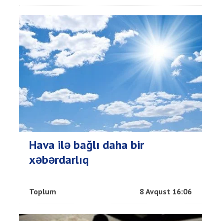
Hava ilə bağlı daha bir
xəbərdarlıq
Toplum
8 Avqust 16:06