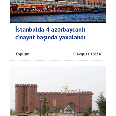
İstanbulda 4 azərbaycanlı
cinayət başında yaxalandı
Toplum
8 Avqust 13:24