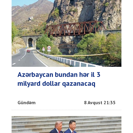
Azərbaycan bundan hər il 3
milyard dollar qazanacaq
Gündəm
8 Avqust 21:35