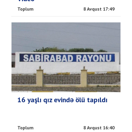
Toplum
8 Avqust 17:49
16 yaşlı qız evində ölü tapıldı
Toplum
8 Avqust 16:40