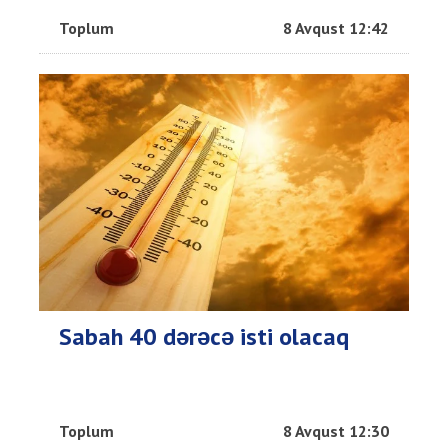
Toplum
8 Avqust 12:42
Sabah 40 dərəcə isti olacaq
Toplum
8 Avqust 12:30