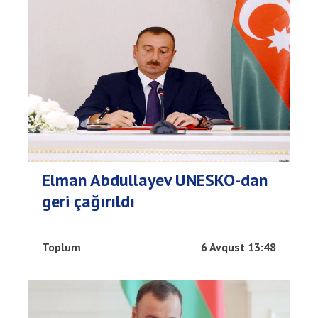
Elman Abdullayev UNESKO-dan
geri çağırıldı
Toplum
6 Avqust 13:48