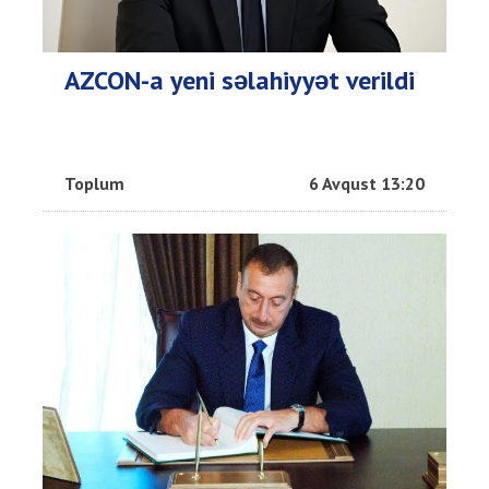
AZCON-a yeni səlahiyyət verildi
Toplum
6 Avqust 13:20