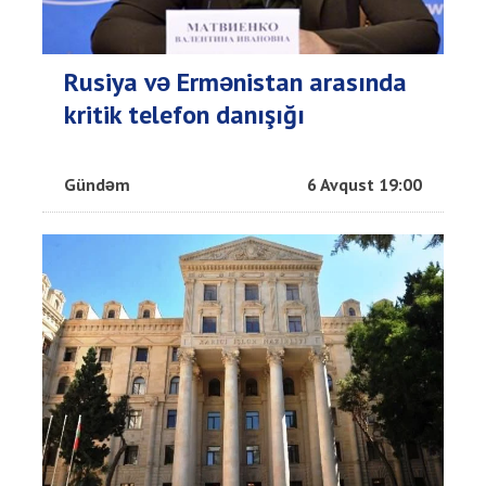
Rusiya və Ermənistan arasında
kritik telefon danışığı
Gündəm
6 Avqust 19:00