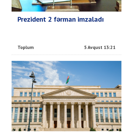
Prezident 2 fərman imzaladı
Toplum
5 Avqust 13:21