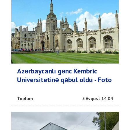
Azərbaycanlı gənc Kembric
Universitetinə qəbul oldu - Foto
Toplum
5 Avqust 14:04