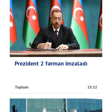
Prezident 2 fərman imzaladı
Toplum
13:12