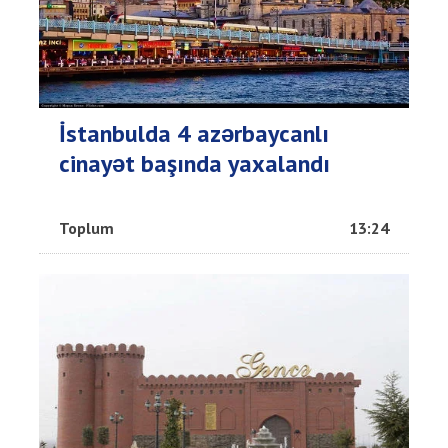
İstanbulda 4 azərbaycanlı
cinayət başında yaxalandı
Toplum
13:24