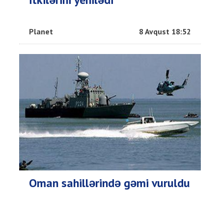
Planet
8 Avqust 18:52
Oman sahillərində gəmi vuruldu