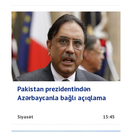
Pakistan prezidentindən
Azərbaycanla bağlı açıqlama
Siyasət
13:45