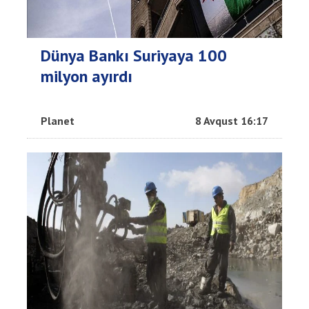
Dünya Bankı Suriyaya 100
milyon ayırdı
Planet
8 Avqust 16:17