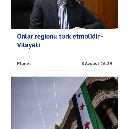
Onlar regionu tərk etməlidir -
Vilayəti
Planet
8 Avqust 16:29