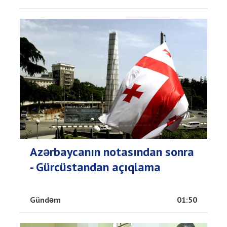
Azərbaycanın notasından sonra
- Gürcüstandan açıqlama
Gündəm
01:50