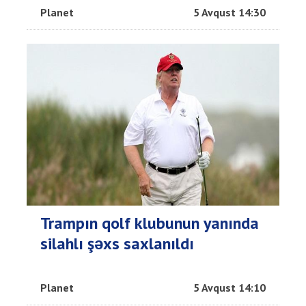
Planet
5 Avqust 14:30
Trampın qolf klubunun yanında
silahlı şəxs saxlanıldı
Planet
5 Avqust 14:10