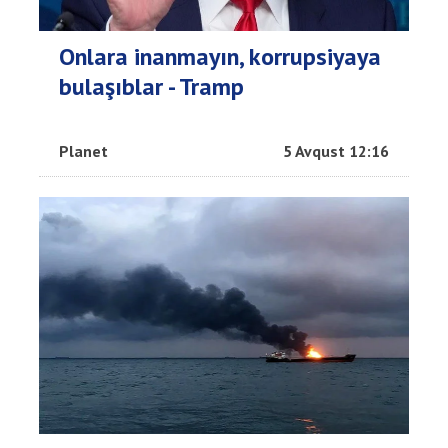
Onlara inanmayın, korrupsiyaya
bulaşıblar - Tramp
Planet
5 Avqust 12:16