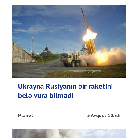
Ukrayna Rusiyanın bir raketini
belə vura bilmədi
Planet
5 Avqust 10:33