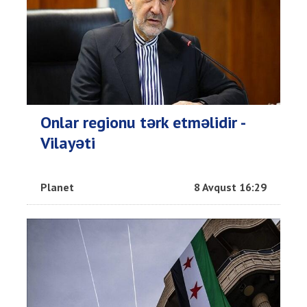
Onlar regionu tərk etməlidir -
Vilayəti
Planet
8 Avqust 16:29