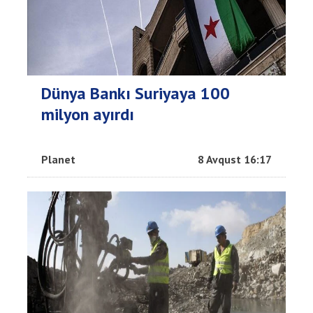
Dünya Bankı Suriyaya 100
milyon ayırdı
Planet
8 Avqust 16:17