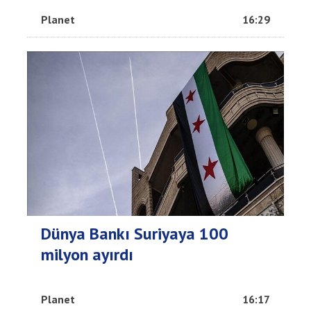
Planet
16:29
Dünya Bankı Suriyaya 100
milyon ayırdı
Planet
16:17