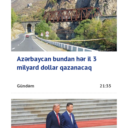
Azərbaycan bundan hər il 3
milyard dollar qazanacaq
Gündəm
21:35