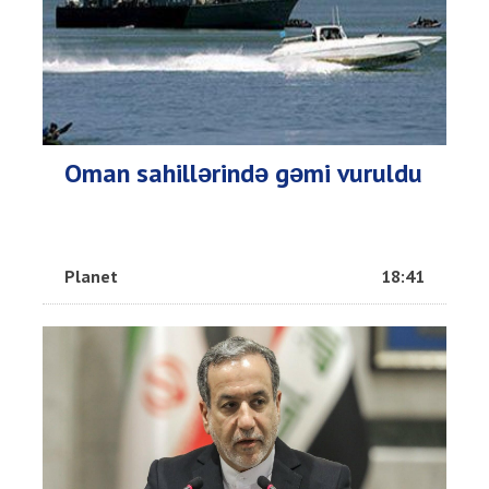
Oman sahillərində gəmi vuruldu
Planet
18:41